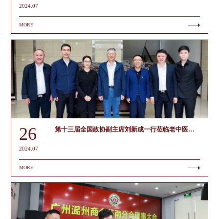
2024.07
MORE
26
第十三届全国政协副主席刘新成一行莅临老中医科技集团开展调研
2024.07
MORE