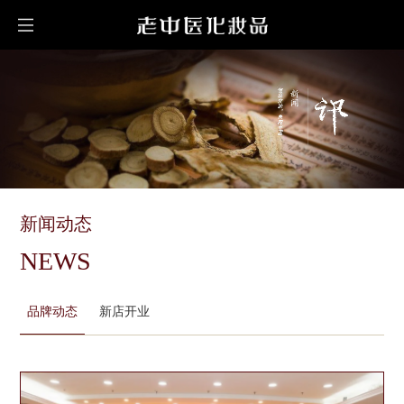
新闻动态
NEWS
品牌动态
新店开业