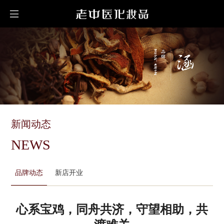
新闻动态
NEWS
品牌动态
新店开业
心系宝鸡，同舟共济，守望相助，共