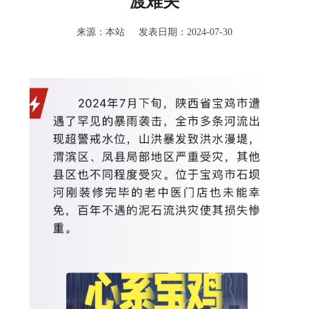
渡难关
来源：本站 发表日期：2024-07-30