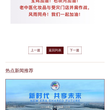
上一篇
返回列表
下一篇
热点新闻推荐