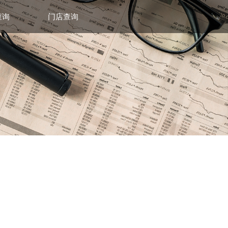
查询
门店查询