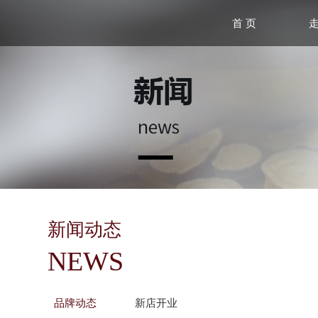
首 页
新闻动态
NEWS
品牌动态
新店开业