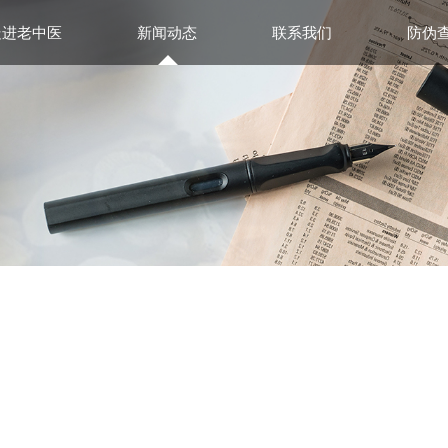
走进老中医
新闻动态
联系我们
防伪