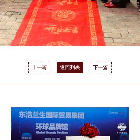
上一篇
返回列表
下一篇