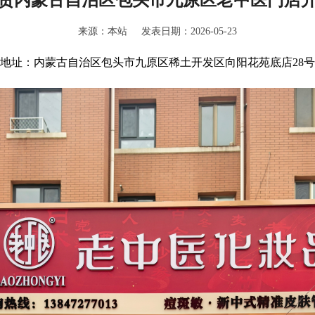
来源：本站 发表日期：2026-05-23
地址：内蒙古自治区包头市九原区稀土开发区向阳花苑底店28