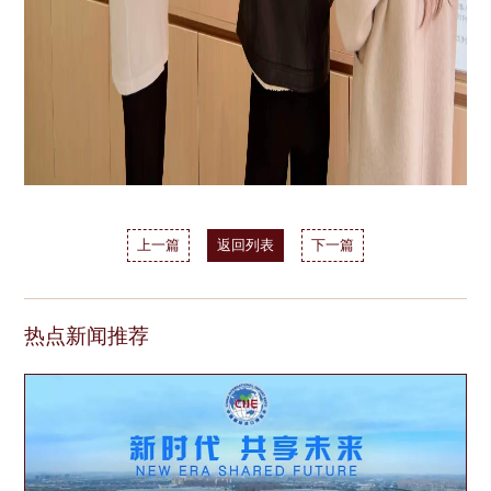
上一篇
返回列表
下一篇
热点新闻推荐