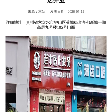
店开业
来源：本站 发表日期：2026-05-12
详细地址：贵州省六盘水市钟山区荷城街道帝都新城一期
高层九号楼105号门面