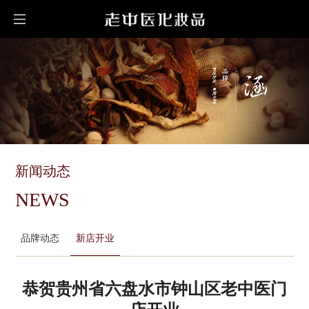
新闻动态
NEWS
品牌动态
新店开业
恭贺贵州省六盘水市钟山区老中医门