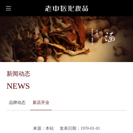
新闻动态
NEWS
品牌动态
新店开业
来源：本站 发表日期：1970-01-01