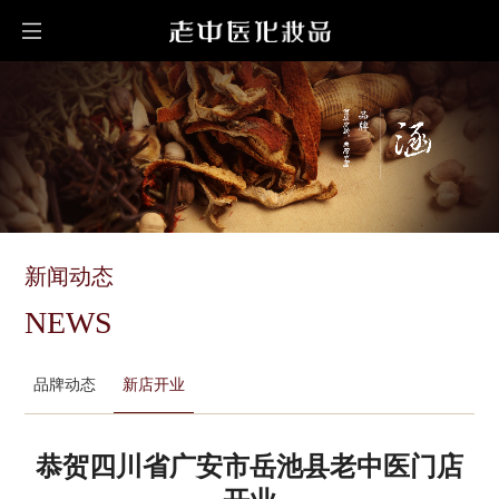
新闻动态
NEWS
品牌动态
新店开业
恭贺四川省广安市岳池县老中医门店