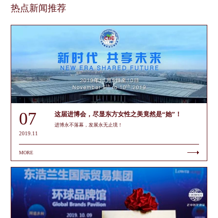
热点新闻推荐
07
这届进博会，尽显东方女性之美竟然是“她”！
进博永不落幕，发展永无止境！
2019.11
MORE