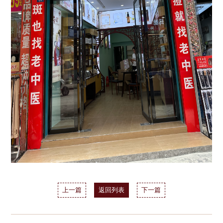
上一篇
返回列表
下一篇