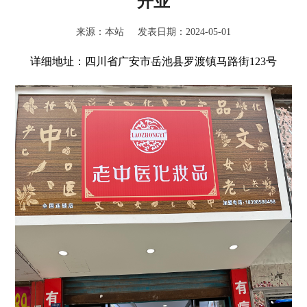
开业
来源：本站 发表日期：2024-05-01
详细地址：四川省广安市岳池县罗渡镇马路街123号