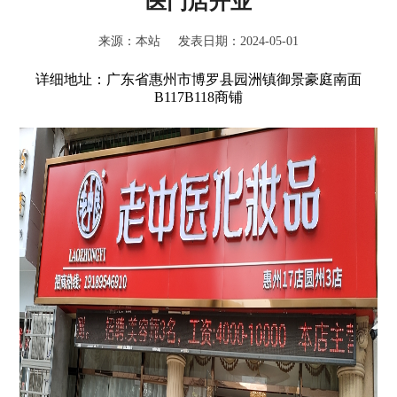
医门店开业
来源：本站 发表日期：2024-05-01
详细地址：广东省惠州市博罗县园洲镇御景豪庭南面
B117B118商铺