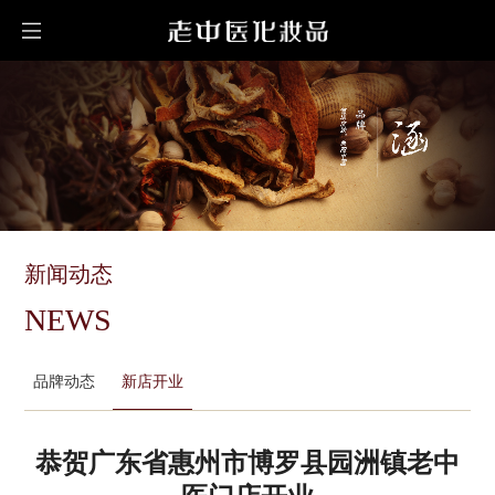
新闻动态
NEWS
品牌动态
新店开业
恭贺广东省惠州市博罗县园洲镇老中