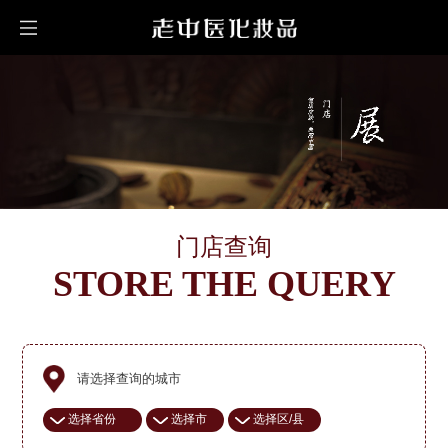
门店查询
STORE THE QUERY
请选择查询的城市