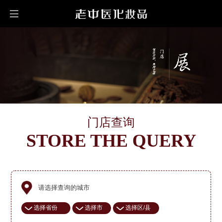
门店查询
STORE THE QUERY
请选择查询的城市