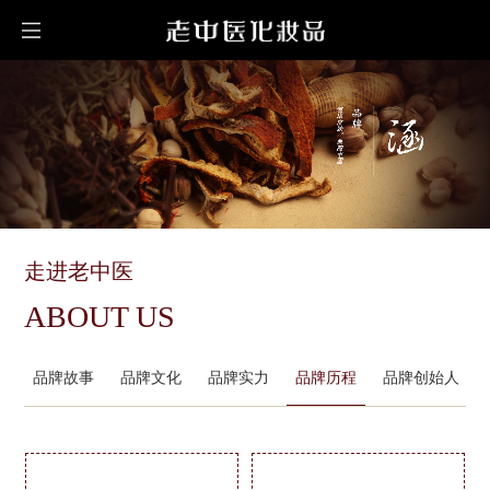
走进老中医
ABOUT US
品牌故事
品牌文化
品牌实力
品牌历程
品牌创始人