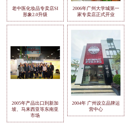
老中医化妆品专卖店SI
2006年广州大学城第一
形象2.0升级
家专卖店正式开业
2005年产品出口到新加
2004年 广州设立品牌运
坡、马来西亚等东南亚
营中心
市场