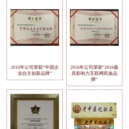
2016年公司荣获“中国企
2016年公司荣获“2016最
业自主创新品牌”
具影响力互联网民族品
牌”