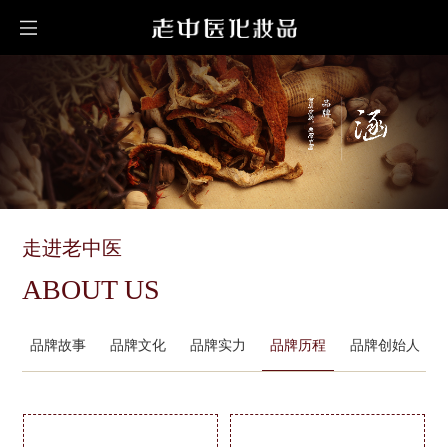
走进老中医
ABOUT US
品牌故事
品牌文化
品牌实力
品牌历程
品牌创始人